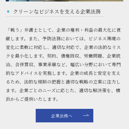
クリーンなビジネスを支える企業法務
「戦う」弁護士として、企業の権利・利益の最大化に貢
献します。また、予防法務においては、ビジネス環境の
変化に柔軟に対応し、適切な対応で、企業の法的なリス
クを最小化します。契約、債権回収、労働問題、企業統
治、合併買収、事業承継など、幅広い分野において専門
的なアドバイスを実施します。企業の成長と安定を支え
るため、法的な規制の把握と適切な戦略の立案に注力し
ます。企業ごとのニーズに応じた、適切な解決策を、横
浜からご提供いたします。
企業法務へ