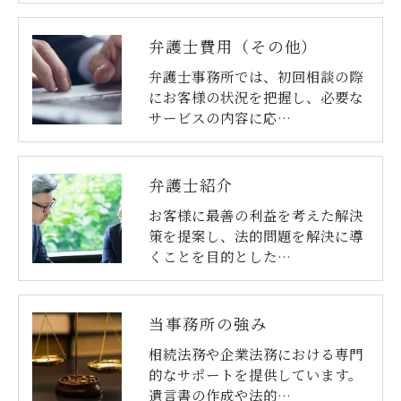
弁護士費用（その他）
弁護士事務所では、初回相談の際
にお客様の状況を把握し、必要な
サービスの内容に応…
弁護士紹介
お客様に最善の利益を考えた解決
策を提案し、法的問題を解決に導
くことを目的とした…
当事務所の強み
相続法務や企業法務における専門
的なサポートを提供しています。
遺言書の作成や法的…