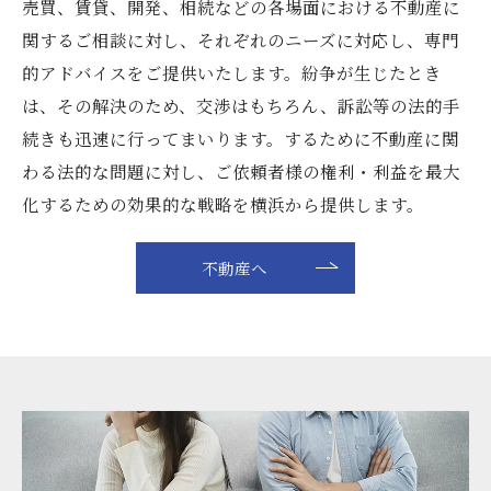
売買、賃貸、開発、相続などの各場面における不動産に
関するご相談に対し、それぞれのニーズに対応し、専門
的アドバイスをご提供いたします。紛争が生じたとき
は、その解決のため、交渉はもちろん、訴訟等の法的手
続きも迅速に行ってまいります。するために不動産に関
わる法的な問題に対し、ご依頼者様の権利・利益を最大
化するための効果的な戦略を横浜から提供します。
不動産へ