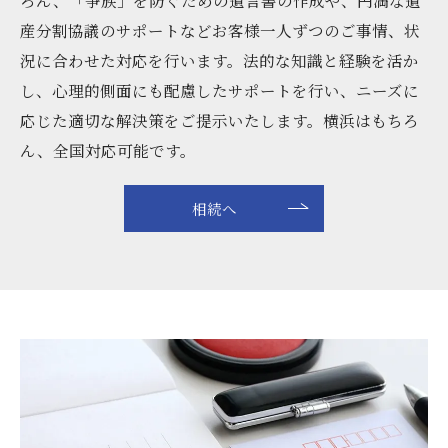
産分割協議のサポートなどお客様一人ずつのご事情、状
況に合わせた対応を行います。法的な知識と経験を活か
し、心理的側面にも配慮したサポートを行い、ニーズに
応じた適切な解決策をご提示いたします。横浜はもちろ
ん、全国対応可能です。
相続へ