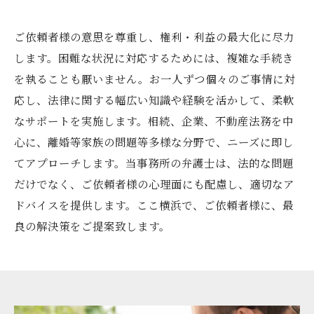
ご依頼者様の意思を尊重し、権利・利益の最大化に尽力
します。困難な状況に対応するためには、複雑な手続き
を執ることも厭いません。お一人ずつ個々のご事情に対
応し、法律に関する幅広い知識や経験を活かして、柔軟
なサポートを実施します。相続、企業、不動産法務を中
心に、離婚等家族の問題等多様な分野で、ニーズに即し
てアプローチします。当事務所の弁護士は、法的な問題
だけでなく、ご依頼者様の心理面にも配慮し、適切なア
ドバイスを提供します。ここ横浜で、ご依頼者様に、最
良の解決策をご提案致します。