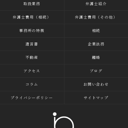
取扱業務
弁護士紹介
弁護士費用（相続）
弁護士費用（その他）
事務所の特徴
相続
遺言書
企業法務
不動産
離婚
アクセス
ブログ
コラム
お問い合わせ
プライバシーポリシー
サイトマップ