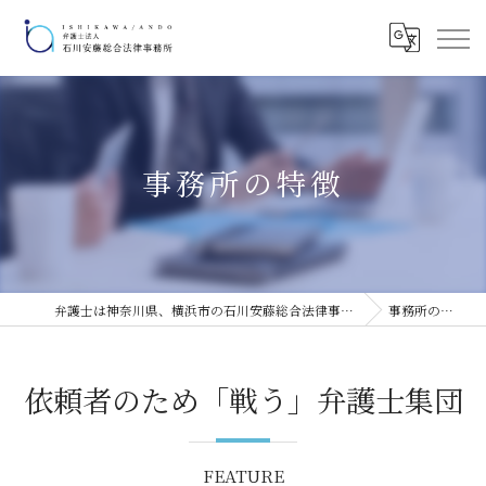
事務所の特徴
弁護士は神奈川県、横浜市の石川安藤総合法律事務所
事務所の特徴
依頼者のため「戦う」弁護士集団
FEATURE