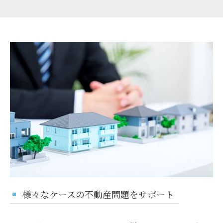
様々なケースの不動産問題をサポート