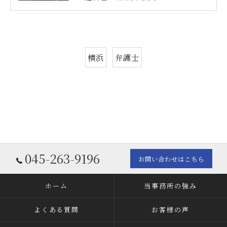
横浜
弁護士
045-263-9196
お問い合わせはこちら
ホーム
当事務所の強み
よくある質問
お客様の声