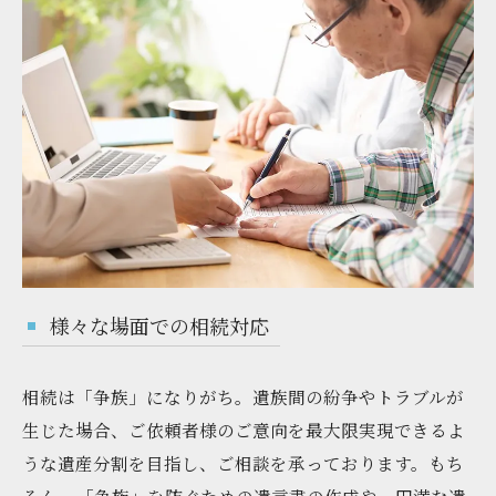
様々な場面での相続対応
相続は「争族」になりがち。遺族間の紛争やトラブルが
生じた場合、ご依頼者様のご意向を最大限実現できるよ
うな遺産分割を目指し、ご相談を承っております。もち
ろん、「争族」を防ぐための遺言書の作成や、円満な遺