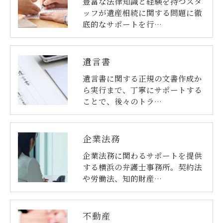
豊富な法律知識と経験を持つスタ
ッフが遺産相続に関する問題に徹
底的なサポートを行…
遺言書
遺言書に関する正規の文書作成か
ら実行まで、丁寧にサポートする
ことで、後々のトラ…
企業法務
企業法務に関わるサポートを提供
する横浜の弁護士事務所。契約法
や労働法、知的財産…
不動産