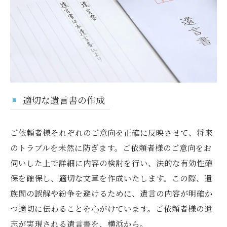
適切な遺言書の作成
ご依頼者様それぞれのご意向を正確に反映させて、将来
のトラブルを未然に防ぎます。ご依頼者様のご意向をお
伺いした上で詳細に内容の検討を行い、法的な有効性確
保を確保し、適切な文章を作成いたします。この際、遺
族間の誤解や紛争を避けるために、遺言の内容が明確か
つ適切に伝わることを心がけています。ご依頼者様の遺
志が実現される遺言書を、横浜から。