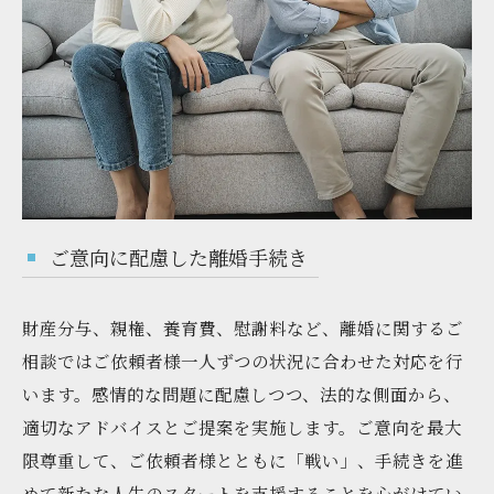
ご意向に配慮した離婚手続き
財産分与、親権、養育費、慰謝料など、離婚に関するご
相談ではご依頼者様一人ずつの状況に合わせた対応を行
います。感情的な問題に配慮しつつ、法的な側面から、
適切なアドバイスとご提案を実施します。ご意向を最大
限尊重して、ご依頼者様とともに「戦い」、手続きを進
めて新たな人生のスタートを支援することを心がけてい