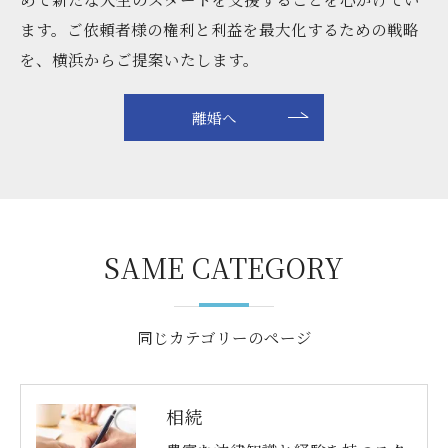
ます。ご依頼者様の権利と利益を最大化するための戦略
を、横浜からご提案いたします。
離婚へ
SAME CATEGORY
同じカテゴリーのページ
相続