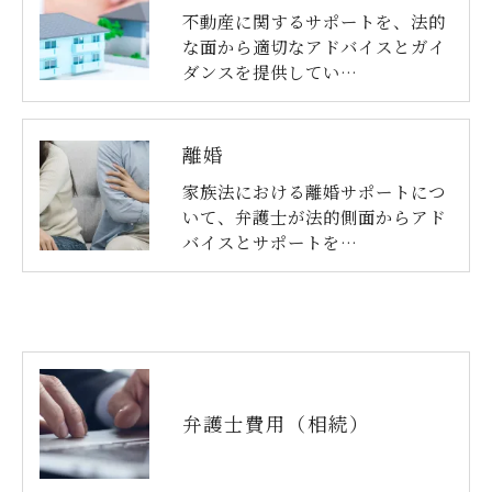
不動産に関するサポートを、法的
な面から適切なアドバイスとガイ
ダンスを提供してい…
離婚
家族法における離婚サポートにつ
いて、弁護士が法的側面からアド
バイスとサポートを…
弁護士費用（相続）